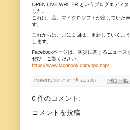
OPEN LIVE WRITER というブログエ
した。
これは、昔、マイクロソフトが出していたWindows
す。
これからは、月に１回は、更新していくよ
します。
Facebookページは、防災に関するニュー
ぜひ、ご覧ください。
https://www.facebook.com/npo.hop/
Posted by
のかと
on
7月 21, 2017
0 件のコメント:
コメントを投稿