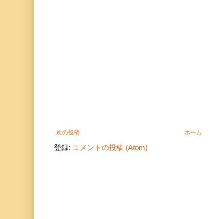
次の投稿
ホーム
登録:
コメントの投稿 (Atom)