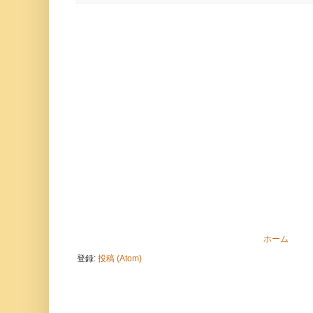
ホーム
登録:
投稿 (Atom)